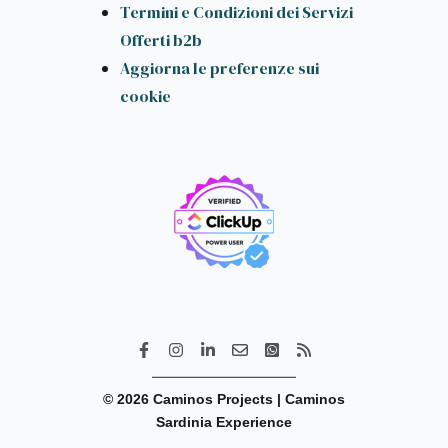
Termini e Condizioni dei Servizi
Offerti b2b
Aggiorna le preferenze sui
cookie
© 2026 Caminos Projects | Caminos
Sardinia Experience