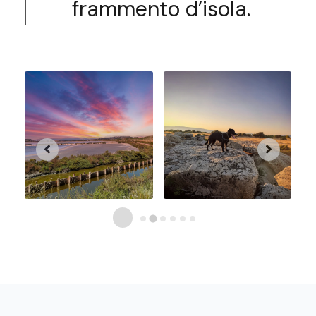
frammento d’isola.