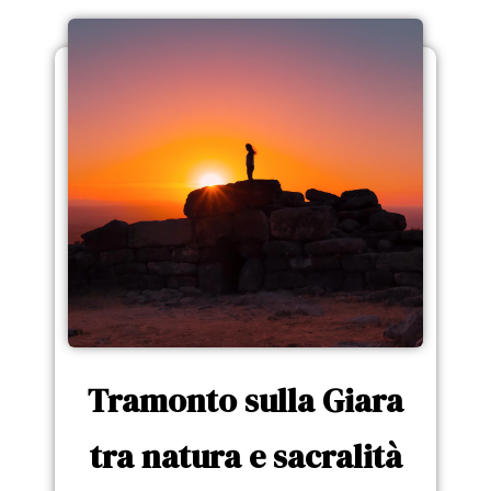
Tramonto sulla Giara
tra natura e sacralità