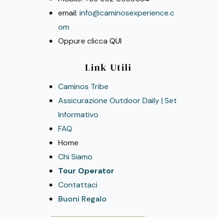
email:
info@caminosexperience.c
om
Oppure clicca
QUI
Link Utili
Caminos Tribe
Assicurazione Outdoor Daily | Set
Informativo
FAQ
Home
Chi Siamo
Tour Operator
Contattaci
Buoni Regalo