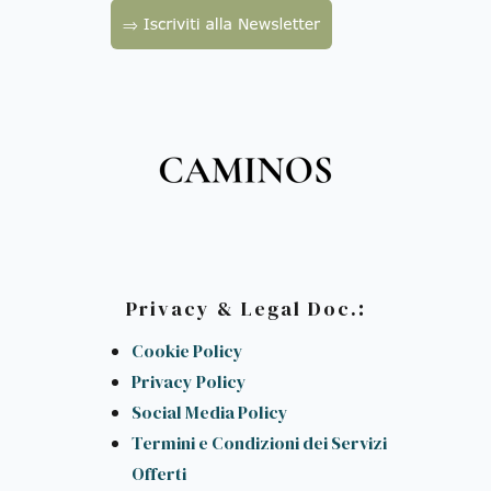
:
Privacy & Legal Doc.
Cookie Policy
Privacy Policy
Social Media Policy
Termini e Condizioni dei Servizi
Offerti