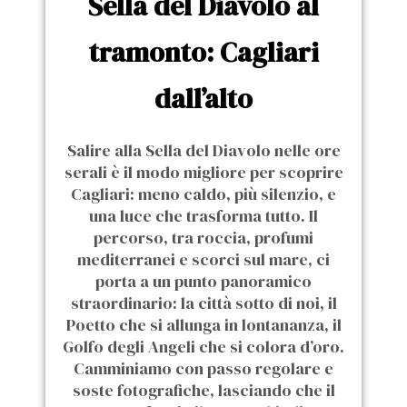
Sella del Diavolo al
tramonto: Cagliari
dall’alto
Salire alla Sella del Diavolo nelle ore
serali è il modo migliore per scoprire
Cagliari: meno caldo, più silenzio, e
una luce che trasforma tutto. Il
percorso, tra roccia, profumi
mediterranei e scorci sul mare, ci
porta a un punto panoramico
straordinario: la città sotto di noi, il
Poetto che si allunga in lontananza, il
Golfo degli Angeli che si colora d’oro.
Camminiamo con passo regolare e
soste fotografiche, lasciando che il