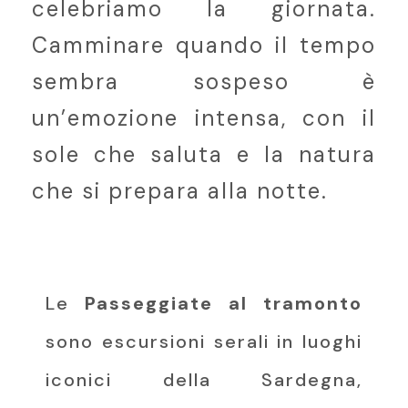
celebriamo la giornata.
Camminare quando il tempo
sembra sospeso è
un’emozione intensa, con il
sole che saluta e la natura
che si prepara alla notte.
Le
Passeggiate al tramonto
sono escursioni serali in luoghi
iconici della Sardegna,