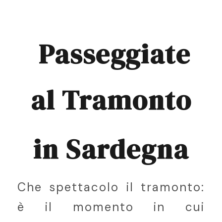
Passeggiate
al
Tramonto
in Sardegna
Che spettacolo il tramonto:
è il momento in cui