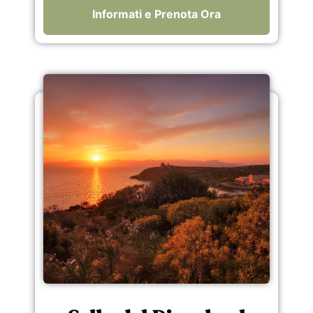
Informati e Prenota Ora