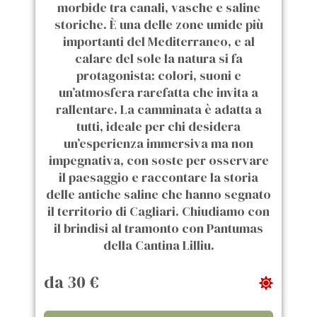
morbide tra canali, vasche e saline
storiche. È una delle zone umide più
importanti del Mediterraneo, e al
calare del sole la natura si fa
protagonista: colori, suoni e
un’atmosfera rarefatta che invita a
rallentare. La camminata è adatta a
tutti, ideale per chi desidera
un’esperienza immersiva ma non
impegnativa, con soste per osservare
il paesaggio e raccontare la storia
delle antiche saline che hanno segnato
il territorio di Cagliari. Chiudiamo con
il brindisi al tramonto con Pantumas
della Cantina Lilliu.
da 30 €