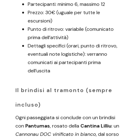
Partecipanti: minimo 6, massimo 12
Prezzo: 30€ (uguale per tutte le
escursioni)
Punto di ritrovo: variabile (comunicato
prima dell’attività)
Dettagli specifici (orari, punto di ritrovo,
eventuali note logistiche): verranno
comunicati ai partecipanti prima
dell’uscita
Il brindisi al tramonto (sempre
incluso)
Ogni passeggiata si conclude con un brindisi
con
Pantumas
, rosato della
Cantina Lilliu
: un
Cannonau DOC vinificato in bianco
, dal sorso