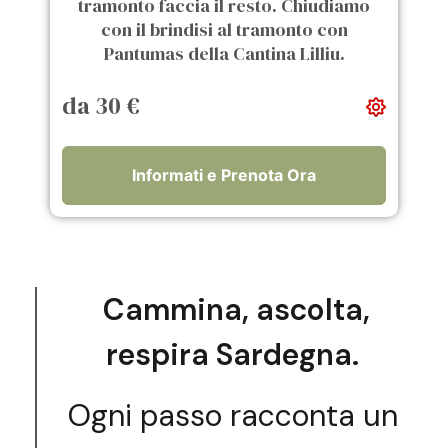
tramonto faccia il resto. Chiudiamo
con il brindisi al tramonto con
Pantumas della Cantina Lilliu.
da 30 €
Informati e Prenota Ora
Cammina, ascolta,
respira Sardegna.
Ogni passo racconta un