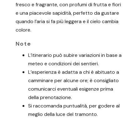
fresco e fragrante, con profumi di frutta e fiori
e una piacevole sapidità, perfetto da gustare
quando l’aria si fa più leggera e il cielo cambia
colore.
Note
L’itinerario può subire variazioni in base a
meteo e condizioni dei sentieri.
L’esperienza è adatta a chi è abituato a
camminare per alcune ore; è consigliato
comunicarci eventuali esigenze prima
della prenotazione.
Si raccomanda puntualità, per godere al
meglio della luce del tramonto.