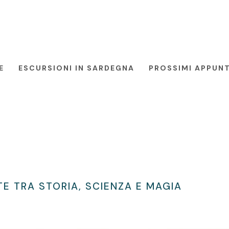
E
ESCURSIONI IN SARDEGNA
PROSSIMI APPUN
TE TRA STORIA, SCIENZA E MAGIA