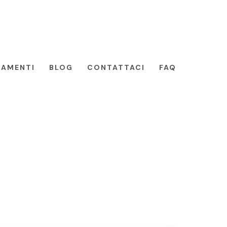
TAMENTI
BLOG
CONTATTACI
FAQ