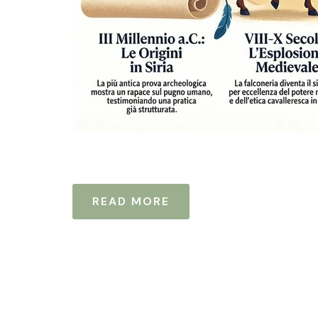
READ MORE