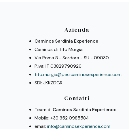
Azienda
Caminos Sardinia Experience
Caminos di Tito Murgia
Via Roma 8 - Sardara - SU - 09030
P.iva: IT 03829790926
tito.murgia@pec.caminosexperience.com
SDI: JKKZDGR
Contatti
Team di Caminos Sardinia Experience
Mobile: +39 352 0985584
email:
info@caminosexperience.com