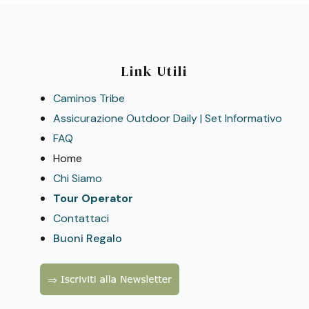
Link Utili
Caminos Tribe
Assicurazione Outdoor Daily | Set Informativo
FAQ
Home
Chi Siamo
Tour Operator
Contattaci
Buoni Regalo