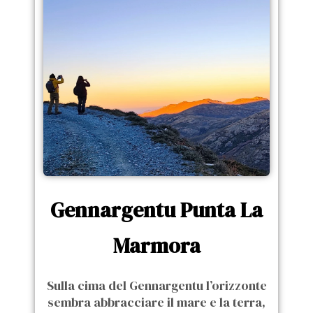
Gennargentu Punta La
Marmora
Sulla cima del Gennargentu l’orizzonte
sembra abbracciare il mare e la terra,