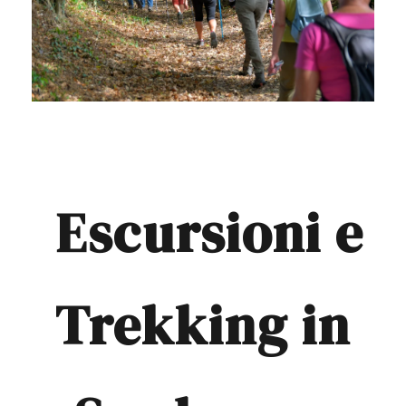
Escursioni e
Trekking in