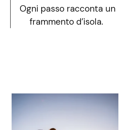
Ogni passo racconta un
frammento d’isola.