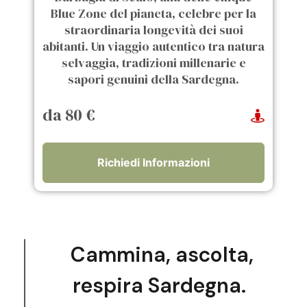
Blue Zone del pianeta, celebre per la
straordinaria longevità dei suoi
abitanti. Un viaggio autentico tra natura
selvaggia, tradizioni millenarie e
sapori genuini della Sardegna.
da 80 €
Richiedi Informazioni
Cammina, ascolta,
respira Sardegna.