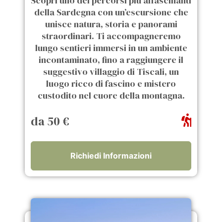
Scopri uno dei percorsi più affascinanti
della Sardegna con un’escursione che
unisce natura, storia e panorami
straordinari. Ti accompagneremo
lungo sentieri immersi in un ambiente
incontaminato, fino a raggiungere il
suggestivo villaggio di Tiscali, un
luogo ricco di fascino e mistero
custodito nel cuore della montagna.
da 50 €
Richiedi Informazioni