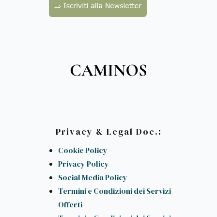
:
Privacy & Legal Doc.
Cookie Policy
Privacy Policy
Social Media Policy
Termini e Condizioni dei Servizi
Offerti