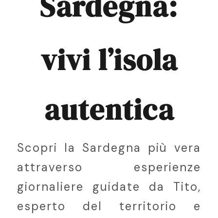
Sardegna:
vivi l’isola
autentica
Scopri la Sardegna più vera
attraverso esperienze
giornaliere guidate da Tito,
esperto del territorio e