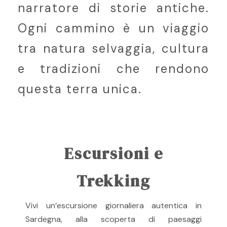
narratore di storie antiche.
Ogni cammino è un viaggio
tra natura selvaggia, cultura
e tradizioni che rendono
questa terra unica.
Escursioni e
Trekking
Vivi un’escursione giornaliera autentica in
Sardegna, alla scoperta di paesaggi