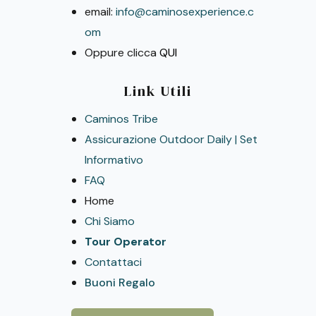
email:
info@caminosexperience.c
om
Oppure clicca
QUI
Link Utili
Caminos Tribe
Assicurazione Outdoor Daily | Set
Informativo
FAQ
Home
Chi Siamo
Tour Operator
Contattaci
Buoni Regalo