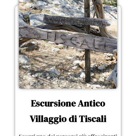
Escursione Antico
Villaggio di Tiscali