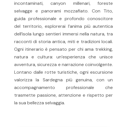
incontaminati, canyon millenari, foreste
selvagge e panorami mozzafiato. Con Tito,
guida professionale e profondo conoscitore
del territorio, esplorerai l’anima più autentica
dell’isola lungo sentieri immersi nella natura, tra
racconti di storia antica, miti e tradizioni locali.
Ogni itinerario è pensato per chi ama trekking,
natura e cultura: un’esperienza che unisce
avventura, sicurezza e narrazione coinvolgente.
Lontano dalle rotte turistiche, ogni escursione
valorizza la Sardegna più genuina, con un
accompagnamento professionale che
trasmette passione, attenzione e rispetto per
la sua bellezza selvaggia.