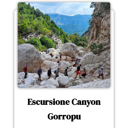
Escursione Canyon
Gorropu