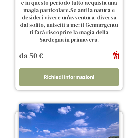
e in questo periodo tutto acquista una
magia particolare.Se ami la natura e
desideri vivere un’avventura diversa
dal solito, unisciti a me: il Gennargentu
ti farà riscoprire la magia della
Sardegna in primavera.
da 50 €
Richiedi Informazioni