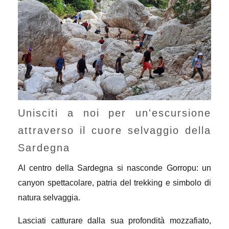
Unisciti a noi per un'escursione
attraverso il cuore selvaggio della
Sardegna
Al centro della Sardegna si nasconde Gorropu: un
canyon spettacolare, patria del trekking e simbolo di
natura selvaggia.
Lasciati catturare dalla sua profondità mozzafiato,