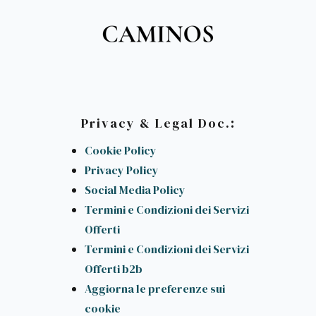
:
Privacy & Legal Doc.
Cookie Policy
Privacy Policy
Social Media Policy
Termini e Condizioni dei Servizi
Offerti
Termini e Condizioni dei Servizi
Offerti b2b
Aggiorna le preferenze sui
cookie