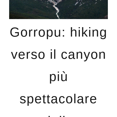
Gorropu: hiking
verso il canyon
più
spettacolare