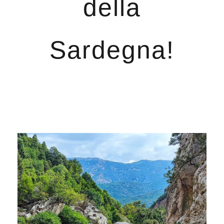
della
Sardegna!