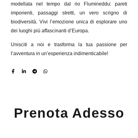
modellata nel tempo dal rio Flumineddu: pareti
imponenti, passaggi stretti, un vero scrigno di
biodiversità. Vivi l’emozione unica di esplorare uno
dei luoghi più affascinanti d’Europa.
Unisciti a noi e trasforma la tua passione per
l’avventura in un’esperienza indimenticabile!
Prenota Adesso