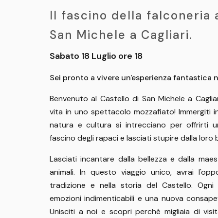
Il fascino della falconeria 
San Michele a Cagliari.
Sabato 18 Luglio ore 18
Sei pronto a vivere un'esperienza fantastica n
Benvenuto al Castello di San Michele a Cagliar
vita in uno spettacolo mozzafiato! Immergiti 
natura e cultura si intrecciano per offrirti u
fascino degli rapaci e lasciati stupire dalla loro
Lasciati incantare dalla bellezza e dalla maes
animali. In questo viaggio unico, avrai l'opp
tradizione e nella storia del Castello. Ogni
emozioni indimenticabili e una nuova consapev
Unisciti a noi e scopri perché migliaia di visi