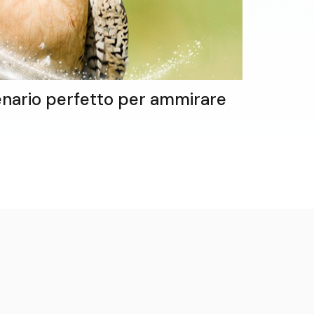
scenario perfetto per ammirare