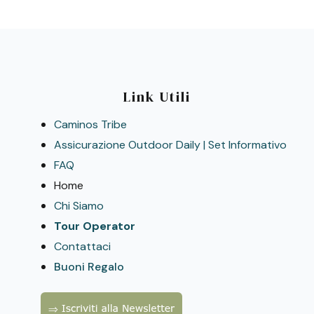
Link Utili
Caminos Tribe
Assicurazione Outdoor Daily | Set Informativo
FAQ
Home
Chi Siamo
Tour Operator
Contattaci
Buoni Regalo