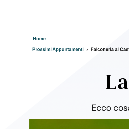
Home
Prossimi Appuntamenti
Falconeria al Cas
La
Ecco cos