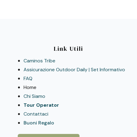
Link Utili
Caminos Tribe
Assicurazione Outdoor Daily | Set Informativo
FAQ
Home
Chi Siamo
Tour Operator
Contattaci
Buoni Regalo