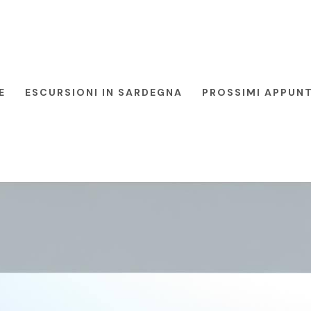
E
ESCURSIONI IN SARDEGNA
PROSSIMI APPUN