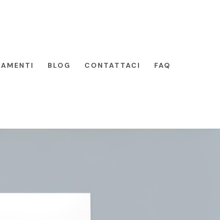
TAMENTI
BLOG
CONTATTACI
FAQ