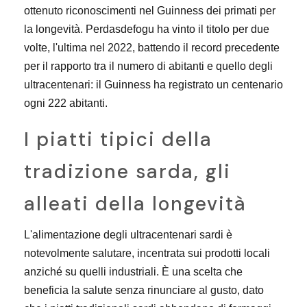
ottenuto riconoscimenti nel Guinness dei primati per
la longevità. Perdasdefogu ha vinto il titolo per due
volte, l'ultima nel 2022, battendo il record precedente
per il rapporto tra il numero di abitanti e quello degli
ultracentenari: il Guinness ha registrato un centenario
ogni 222 abitanti.
I piatti tipici della
tradizione sarda, gli
alleati della longevità
L'alimentazione degli ultracentenari sardi è
notevolmente salutare, incentrata sui prodotti locali
anziché su quelli industriali. È una scelta che
beneficia la salute senza rinunciare al gusto, dato