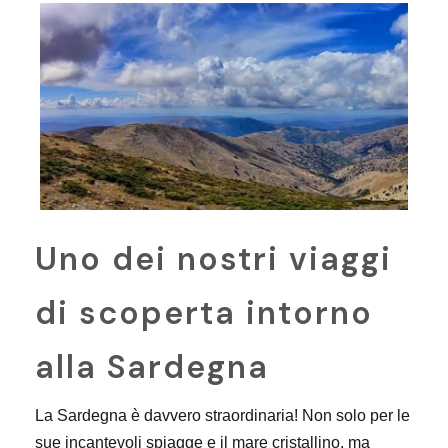
Uno dei nostri viaggi
di scoperta intorno
alla Sardegna
La Sardegna è davvero straordinaria! Non solo per le
sue incantevoli spiagge e il mare cristallino, ma