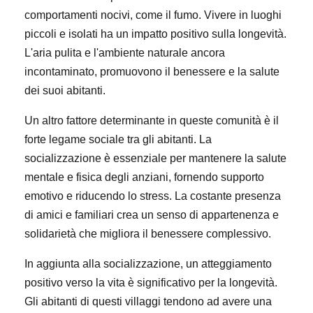
comportamenti nocivi, come il fumo. Vivere in luoghi
piccoli e isolati ha un impatto positivo sulla longevità.
L'aria pulita e l'ambiente naturale ancora
incontaminato, promuovono il benessere e la salute
dei suoi abitanti.
Un altro fattore determinante in queste comunità è il
forte legame sociale tra gli abitanti. La
socializzazione è essenziale per mantenere la salute
mentale e fisica degli anziani, fornendo supporto
emotivo e riducendo lo stress. La costante presenza
di amici e familiari crea un senso di appartenenza e
solidarietà che migliora il benessere complessivo.
In aggiunta alla socializzazione, un atteggiamento
positivo verso la vita è significativo per la longevità.
Gli abitanti di questi villaggi tendono ad avere una