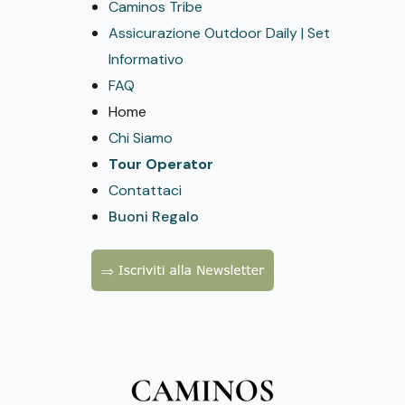
Caminos Tribe
Assicurazione Outdoor Daily | Set
Informativo
FAQ
Home
Chi Siamo
Tour Operator
Contattaci
Buoni Regalo