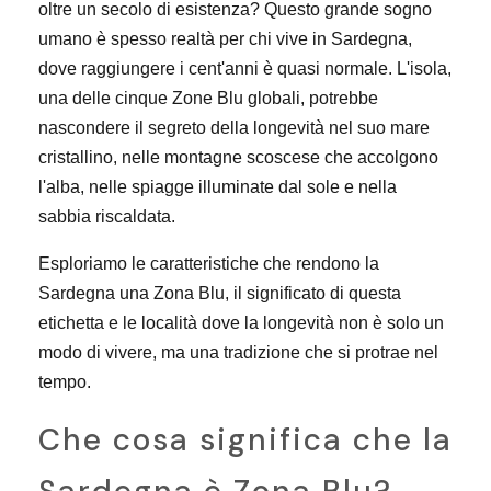
oltre un secolo di esistenza? Questo grande sogno
umano è spesso realtà per chi vive in Sardegna,
dove raggiungere i cent'anni è quasi normale. L'isola,
una delle cinque Zone Blu globali, potrebbe
nascondere il segreto della longevità nel suo mare
cristallino, nelle montagne scoscese che accolgono
l'alba, nelle spiagge illuminate dal sole e nella
sabbia riscaldata.
Esploriamo le caratteristiche che rendono la
Sardegna una Zona Blu, il significato di questa
etichetta e le località dove la longevità non è solo un
modo di vivere, ma una tradizione che si protrae nel
tempo.
Che cosa significa che la