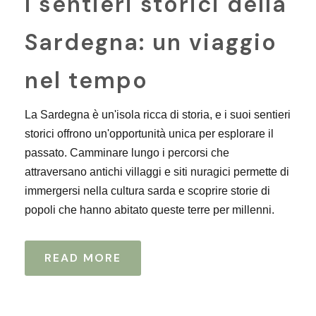
I sentieri storici della
Sardegna: un viaggio
nel tempo
La Sardegna è un'isola ricca di storia, e i suoi sentieri
storici offrono un'opportunità unica per esplorare il
passato. Camminare lungo i percorsi che
attraversano antichi villaggi e siti nuragici permette di
immergersi nella cultura sarda e scoprire storie di
popoli che hanno abitato queste terre per millenni.
READ MORE