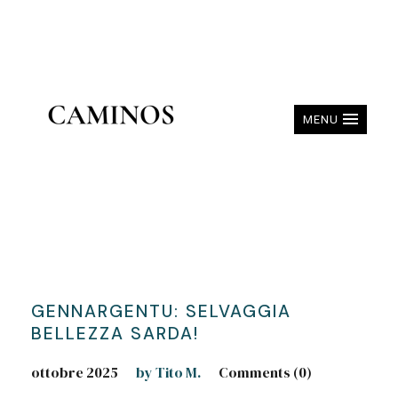
MENU
GENNARGENTU: SELVAGGIA
BELLEZZA SARDA!
ottobre 2025
by Tito M.
Comments (0)