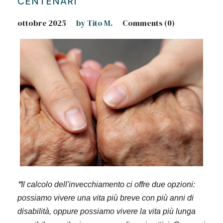
CENTENARI
ottobre 2025
by Tito M.
Comments (0)
"
Il calcolo dell'invecchiamento ci offre due opzioni:
possiamo vivere una vita più breve con più anni di
disabilità, oppure possiamo vivere la vita più lunga