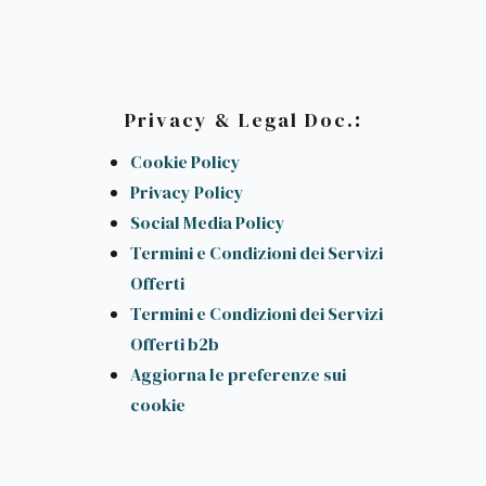
:
Privacy & Legal Doc.
Cookie Policy
Privacy Policy
Social Media Policy
Termini e Condizioni dei Servizi
Offerti
Termini e Condizioni dei Servizi
Offerti b2b
Aggiorna le preferenze sui
cookie