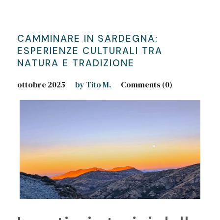
CAMMINARE IN SARDEGNA:
ESPERIENZE CULTURALI TRA
NATURA E TRADIZIONE
ottobre 2025
by Tito M.
Comments (0)