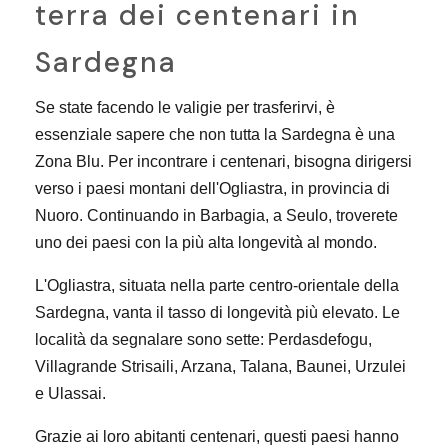
terra dei centenari in
Sardegna
Se state facendo le valigie per trasferirvi, è
essenziale sapere che non tutta la Sardegna è una
Zona Blu. Per incontrare i centenari, bisogna dirigersi
verso i paesi montani dell'Ogliastra, in provincia di
Nuoro. Continuando in Barbagia, a Seulo, troverete
uno dei paesi con la più alta longevità al mondo.
L'Ogliastra, situata nella parte centro-orientale della
Sardegna, vanta il tasso di longevità più elevato. Le
località da segnalare sono sette: Perdasdefogu,
Villagrande Strisaili, Arzana, Talana, Baunei, Urzulei
e Ulassai.
Grazie ai loro abitanti centenari, questi paesi hanno