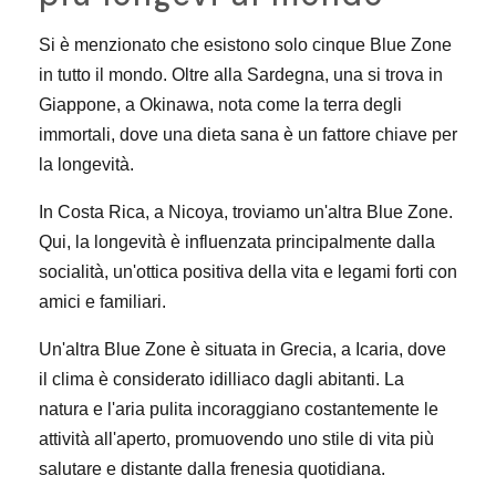
Si è menzionato che esistono solo cinque Blue Zone
in tutto il mondo. Oltre alla Sardegna, una si trova in
Giappone, a Okinawa, nota come la terra degli
immortali, dove una dieta sana è un fattore chiave per
la longevità.
In Costa Rica, a Nicoya, troviamo un'altra Blue Zone.
Qui, la longevità è influenzata principalmente dalla
socialità, un'ottica positiva della vita e legami forti con
amici e familiari.
Un'altra Blue Zone è situata in Grecia, a Icaria, dove
il clima è considerato idilliaco dagli abitanti. La
natura e l'aria pulita incoraggiano costantemente le
attività all'aperto, promuovendo uno stile di vita più
salutare e distante dalla frenesia quotidiana.