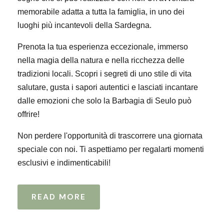
memorabile adatta a tutta la famiglia, in uno dei
luoghi più incantevoli della Sardegna.
Prenota la tua esperienza eccezionale, immerso
nella magia della natura e nella ricchezza delle
tradizioni locali. Scopri i segreti di uno stile di vita
salutare, gusta i sapori autentici e lasciati incantare
dalle emozioni che solo la Barbagia di Seulo può
offrire!
Non perdere l'opportunità di trascorrere una giornata
speciale con noi. Ti aspettiamo per regalarti momenti
esclusivi e indimenticabili!
READ MORE