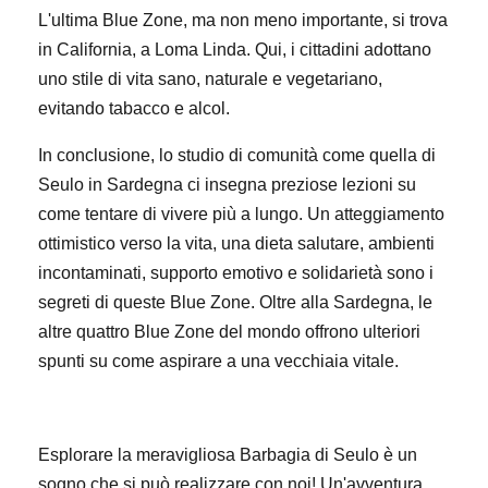
L'ultima Blue Zone, ma non meno importante, si trova
in California, a Loma Linda. Qui, i cittadini adottano
uno stile di vita sano, naturale e vegetariano,
evitando tabacco e alcol.
In conclusione, lo studio di comunità come quella di
Seulo in Sardegna ci insegna preziose lezioni su
come tentare di vivere più a lungo. Un atteggiamento
ottimistico verso la vita, una dieta salutare, ambienti
incontaminati, supporto emotivo e solidarietà sono i
segreti di queste Blue Zone. Oltre alla Sardegna, le
altre quattro Blue Zone del mondo offrono ulteriori
spunti su come aspirare a una vecchiaia vitale.
Esplorare la meravigliosa Barbagia di Seulo è un
sogno che si può realizzare con noi! Un'avventura