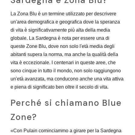
Sardegna è Zona Blu?
La Zona Blu è un termine utilizzato per descrivere
un'area demografica e geografica dove la speranza
di vita è significativamente più alta della media
globale. La Sardegna è nota per essere una di
queste Zone Blu, dove non solo l'età media degli
abitanti supera la norma, ma anche la qualità della
vita è eccezionale. I centenari in queste aree, che
sono cinque in tutto il mondo, non solo raggiungono
un'età avanzata, ma conducono anche una vita attiva
e piena di significato ben oltre il secolo di vita.
Perché si chiamano Blue
Zone?
«Con Pulain cominciammo a girare per la Sardegna