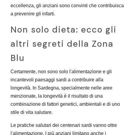
eccellenza, gli anziani sono convinti che contribuisca
a prevenire gli infarti.
Non solo dieta: ecco gli
altri segreti della Zona
Blu
Certamente, non sono solo l'alimentazione e gli
incantevoli paesaggi sardi a contribuire alla
longevità. In Sardegna, specialmente nelle aree
menzionate, la longevità è il risultato di una
combinazione di fattori genetici, ambientali e di uno
stile di vita salutare.
Le pratiche salutari dei centenari sardi vanno oltre
l'alimentazione. I più anziani limitano anche i